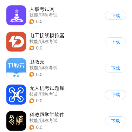
人事考试网
技能/职称考试
下载
0.0
电工接线模拟器
技能/职称考试
下载
0.0
卫教云
技能/职称考试
下载
0.0
无人机考试题库
技能/职称考试
下载
0.0
科教帮学堂软件
技能/职称考试
下载
0.0