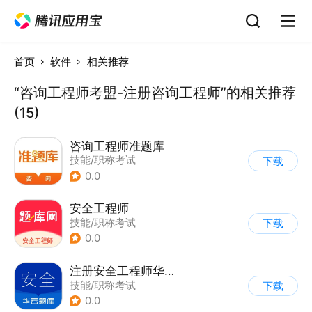
首页
软件
相关推荐
“咨询工程师考盟-注册咨询工程师”的相关推荐
(15)
咨询工程师准题库
技能/职称考试
下载
0.0
安全工程师
技能/职称考试
下载
0.0
注册安全工程师华云题库
技能/职称考试
下载
0.0