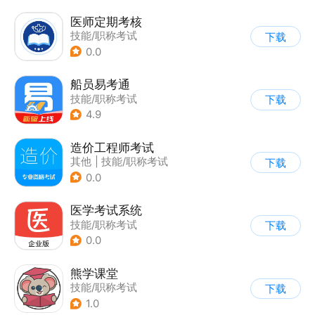
医师定期考核
技能/职称考试
下载
0.0
船员易考通
技能/职称考试
下载
4.9
造价工程师考试
其他
|
技能/职称考试
下载
0.0
医学考试系统
技能/职称考试
下载
0.0
熊学课堂
技能/职称考试
下载
1.0