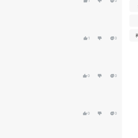
1
0
1
0
0
0
0
0