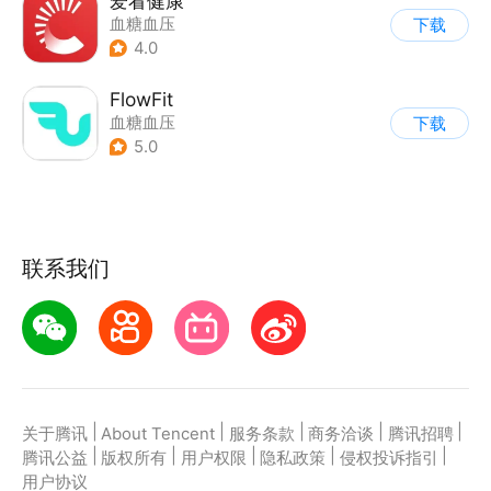
爱看健康
血糖血压
下载
4.0
FlowFit
血糖血压
下载
5.0
联系我们
|
|
|
|
|
关于腾讯
About Tencent
服务条款
商务洽谈
腾讯招聘
|
|
|
|
|
腾讯公益
版权所有
用户权限
隐私政策
侵权投诉指引
用户协议