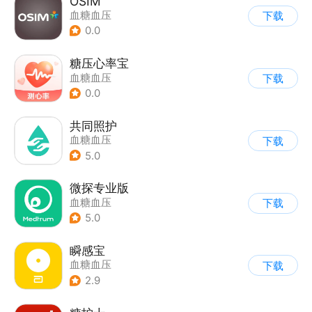
OSIM
血糖血压
下载
0.0
糖压心率宝
血糖血压
下载
0.0
共同照护
血糖血压
下载
5.0
微探专业版
血糖血压
下载
5.0
瞬感宝
血糖血压
下载
2.9