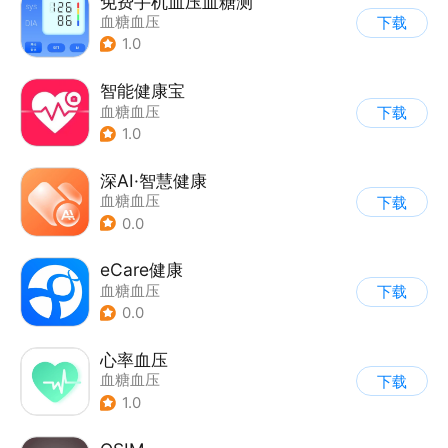
免费手机血压血糖测
血糖血压
下载
1.0
智能健康宝
血糖血压
下载
1.0
深AI·智慧健康
血糖血压
下载
0.0
eCare健康
血糖血压
下载
0.0
心率血压
血糖血压
下载
1.0