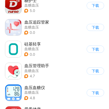
糖护士
血糖血压
下载
5.0
血压追踪管家
血糖血压
下载
0.0
硅基轻享
血糖血压
下载
0.0
血压管理助手
血糖血压
下载
4.7
血压血糖仪
血糖血压
下载
4.8