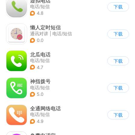
虚拟电话
电话/短信
下载
4.8
懒人定时短信
通讯对讲
|
电话/短信
下载
0.0
北瓜电话
电话/短信
下载
4.7
神指拨号
电话/短信
下载
5.0
全通网络电话
电话/短信
下载
4.9