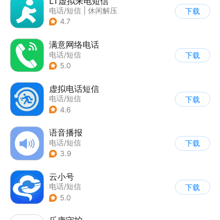
LT虚拟来电短信
电话/短信
|
休闲解压
下载
4.7
满意网络电话
电话/短信
下载
5.0
虚拟电话短信
电话/短信
下载
4.6
语音播报
电话/短信
下载
3.9
云小号
电话/短信
下载
5.0