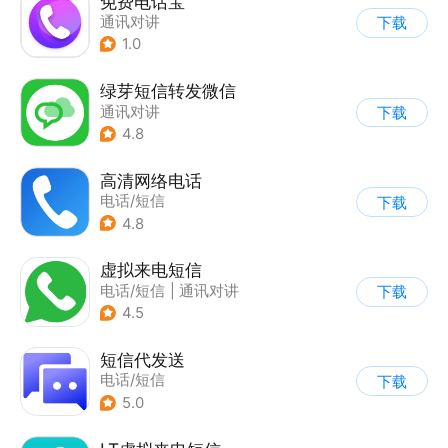
免费电话宝
通讯对讲
下载
1.0
绿芽短信转发微信
通讯对讲
下载
4.8
高清网络电话
电话/短信
下载
4.8
虚拟来电短信
电话/短信
|
通讯对讲
下载
4.5
短信代发送
电话/短信
下载
5.0