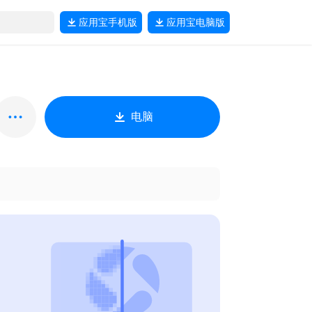
应用宝
手机版
应用宝
电脑版
电脑