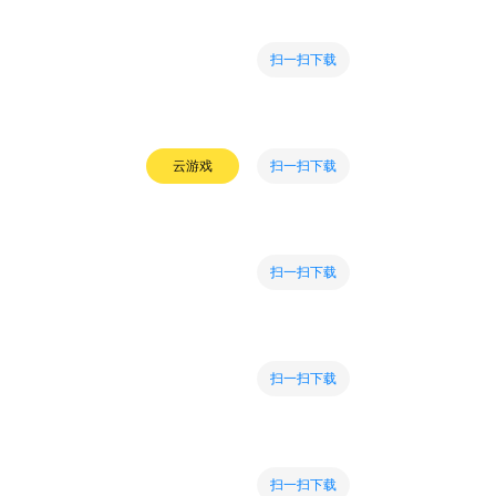
扫一扫下载
扫一扫下载
云游戏
扫一扫下载
扫一扫下载
扫一扫下载