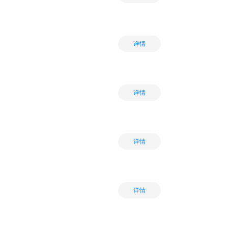
详情
详情
详情
详情