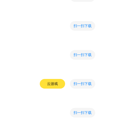
扫一扫下载
扫一扫下载
扫一扫下载
云游戏
扫一扫下载