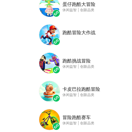
蛋仔跑酷大冒险
休闲益智
|
创新品类
跑酷冒险大作战
跑酷挑战冒险
休闲益智
|
创新品类
卡皮巴拉跑酷冒险
休闲益智
|
创新品类
冒险跑酷赛车
休闲益智
|
创新品类