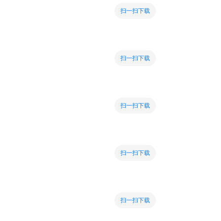
扫一扫下载
扫一扫下载
扫一扫下载
扫一扫下载
扫一扫下载