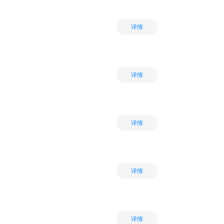
详情
详情
详情
详情
详情