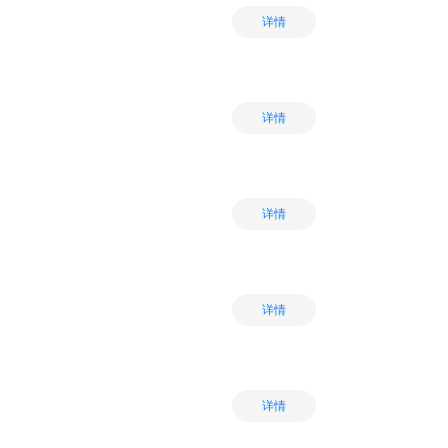
详情
详情
详情
详情
详情