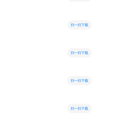
扫一扫下载
扫一扫下载
扫一扫下载
扫一扫下载