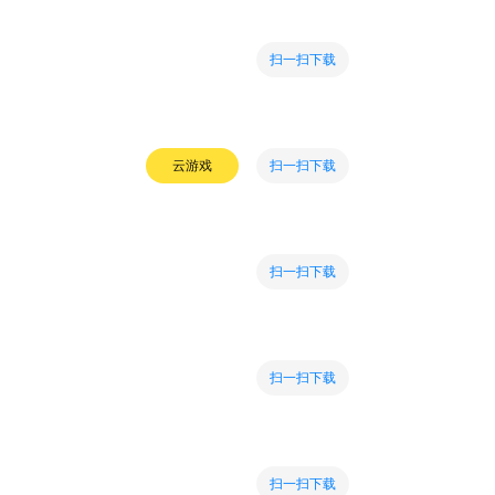
扫一扫下载
扫一扫下载
云游戏
扫一扫下载
扫一扫下载
扫一扫下载