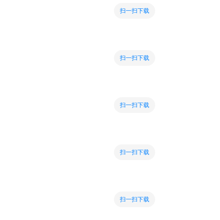
扫一扫下载
扫一扫下载
扫一扫下载
扫一扫下载
扫一扫下载