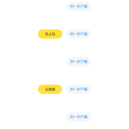
扫一扫下载
扫一扫下载
马上玩
扫一扫下载
扫一扫下载
云游戏
扫一扫下载