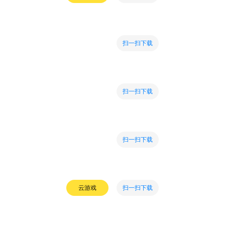
扫一扫下载
扫一扫下载
扫一扫下载
扫一扫下载
云游戏