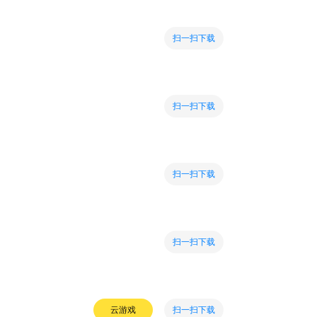
扫一扫下载
扫一扫下载
扫一扫下载
扫一扫下载
扫一扫下载
云游戏