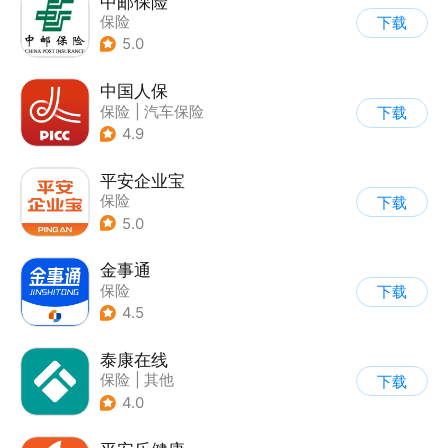
中邮保险
保险
下载
5.0
中国人保
保险
|
汽车保险
下载
4.9
平安企业宝
保险
下载
5.0
金事通
保险
下载
4.5
泰康在线
保险
|
其他
下载
4.0