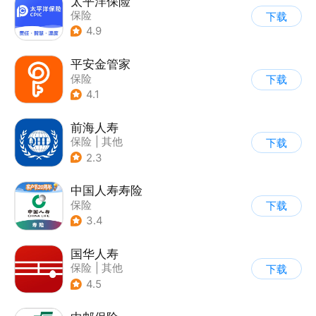
太平洋保险
保险
下载
4.9
平安金管家
保险
下载
4.1
前海人寿
保险
|
其他
下载
2.3
中国人寿寿险
保险
下载
3.4
国华人寿
保险
|
其他
下载
4.5