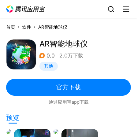
首页
软件
AR智能地球仪
AR智能地球仪
0.0
2.0万下载
其他
官方下载
通过应用宝app下载
预览