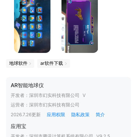
地球软件
ar软件下载
AR智能地球仪
开发者：
深圳市幻实科技有限公司
V
运营者：
深圳市幻实科技有限公司
2026.7.26
更新
应用权限
隐私政策
简介
应用宝
开发者：
深圳市腾讯计算机系统有限公司
V
9.2.5