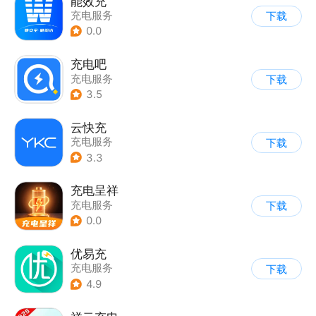
能效充
充电服务
下载
0.0
充电吧
充电服务
下载
3.5
云快充
充电服务
下载
3.3
充电呈祥
充电服务
下载
0.0
优易充
充电服务
下载
4.9