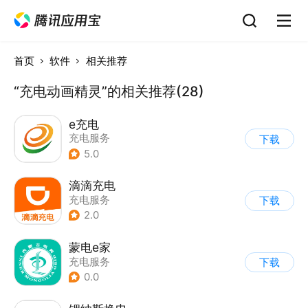
首页
软件
相关推荐
“充电动画精灵”的相关推荐(28)
e充电
充电服务
下载
5.0
滴滴充电
充电服务
下载
2.0
蒙电e家
充电服务
下载
0.0