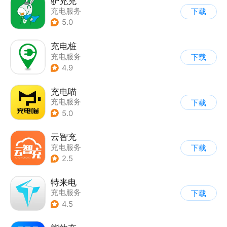
驴充充
充电服务
下载
5.0
充电桩
充电服务
下载
4.9
充电喵
充电服务
下载
5.0
云智充
充电服务
下载
2.5
特来电
充电服务
下载
4.5