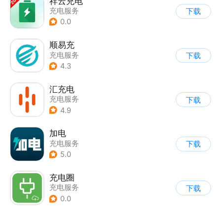
祥云充电
充电服务
下载
0.0
顺易充
充电服务
下载
4.3
汇充电
充电服务
下载
4.9
加电
充电服务
下载
5.0
充电圈
充电服务
下载
0.0