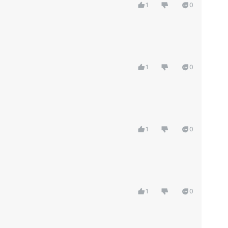
1
0
1
0
1
0
1
0