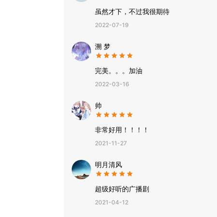
虽然才下，不过我很期待
2022-07-19
溯 梦
完美。。。加油
2022-03-16
帅
非常好用！！！！
2021-11-27
明月清风
超级好听的广播剧
2021-04-12