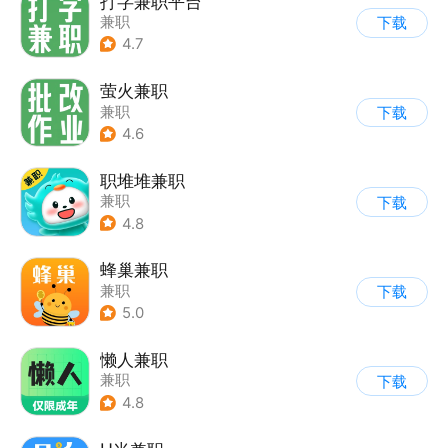
打字兼职平台
兼职
下载
4.7
萤火兼职
兼职
下载
4.6
职堆堆兼职
兼职
下载
4.8
蜂巢兼职
兼职
下载
5.0
懒人兼职
兼职
下载
4.8