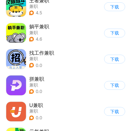
王者兼职
兼职
下载
4.5
躺平兼职
兼职
下载
4.6
找工作兼职
兼职
下载
0.0
拼兼职
兼职
下载
0.0
U兼职
兼职
下载
0.0