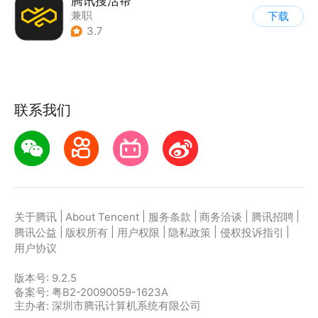
腾讯搜活帮
兼职
下载
3.7
联系我们
|
|
|
|
|
关于腾讯
About Tencent
服务条款
商务洽谈
腾讯招聘
|
|
|
|
|
腾讯公益
版权所有
用户权限
隐私政策
侵权投诉指引
用户协议
版本号:
9.2.5
备案号: 粤B2-20090059-1623A
主办者: 深圳市腾讯计算机系统有限公司