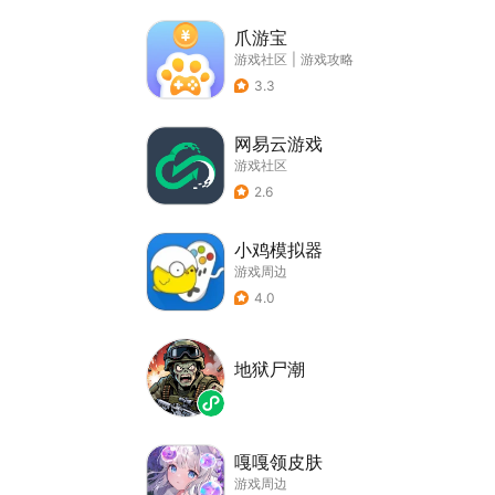
爪游宝
游戏社区
|
游戏攻略
3.3
网易云游戏
游戏社区
2.6
小鸡模拟器
游戏周边
4.0
地狱尸潮
嘎嘎领皮肤
游戏周边