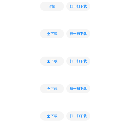
扫一扫下载
详情
扫一扫下载
下载
扫一扫下载
下载
扫一扫下载
下载
扫一扫下载
下载