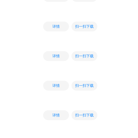
扫一扫下载
详情
扫一扫下载
详情
扫一扫下载
详情
扫一扫下载
详情