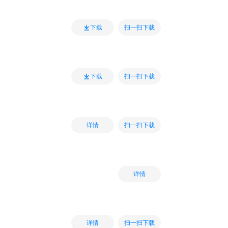
扫一扫下载
下载
扫一扫下载
下载
扫一扫下载
详情
详情
扫一扫下载
详情