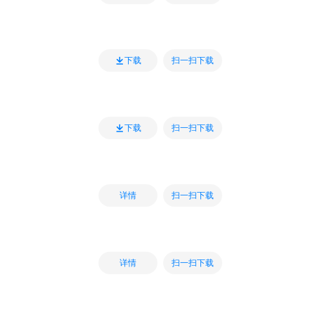
扫一扫下载
下载
扫一扫下载
下载
扫一扫下载
详情
扫一扫下载
详情