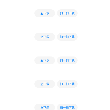
扫一扫下载
下载
扫一扫下载
下载
扫一扫下载
下载
扫一扫下载
下载
扫一扫下载
下载