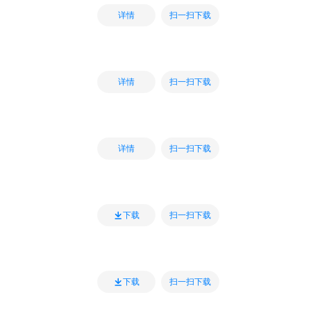
扫一扫下载
详情
扫一扫下载
详情
扫一扫下载
详情
扫一扫下载
下载
扫一扫下载
下载