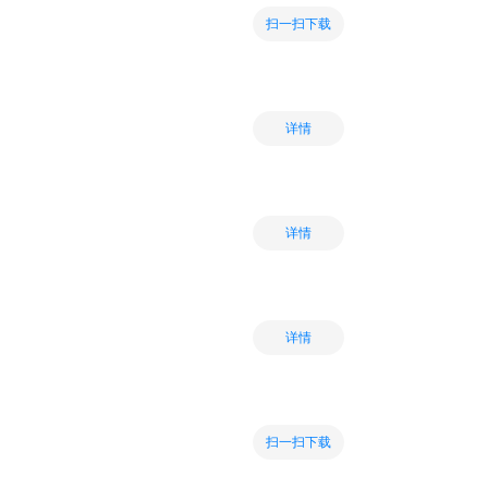
扫一扫下载
详情
详情
详情
扫一扫下载