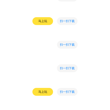
扫一扫下载
马上玩
扫一扫下载
扫一扫下载
扫一扫下载
马上玩