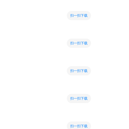
扫一扫下载
扫一扫下载
扫一扫下载
扫一扫下载
扫一扫下载