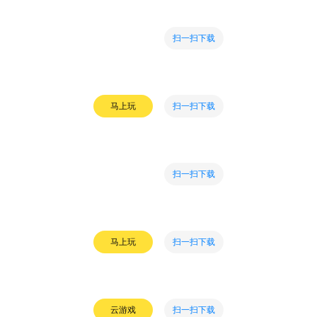
扫一扫下载
扫一扫下载
马上玩
扫一扫下载
扫一扫下载
马上玩
扫一扫下载
云游戏