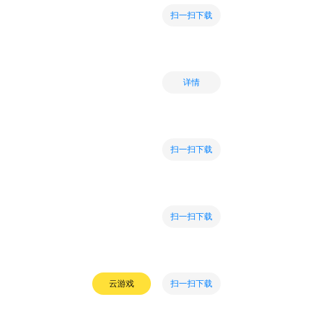
扫一扫下载
详情
扫一扫下载
扫一扫下载
扫一扫下载
云游戏