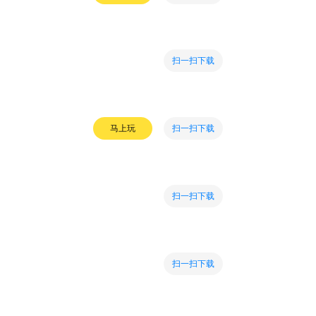
扫一扫下载
扫一扫下载
马上玩
扫一扫下载
扫一扫下载