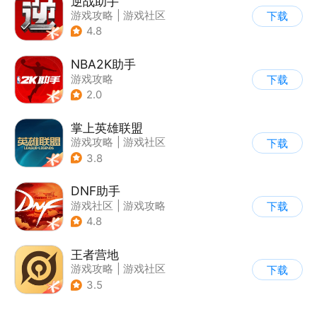
逆战助手
游戏攻略
|
游戏社区
下载
4.8
NBA2K助手
游戏攻略
下载
2.0
掌上英雄联盟
游戏攻略
|
游戏社区
下载
3.8
DNF助手
游戏社区
|
游戏攻略
下载
4.8
王者营地
游戏攻略
|
游戏社区
下载
3.5