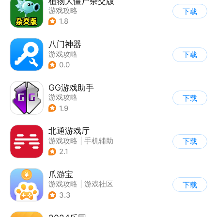
植物大僵尸杂交版
游戏攻略
下载
1.8
八门神器
游戏攻略
下载
0.0
GG游戏助手
游戏攻略
下载
1.9
北通游戏厅
游戏攻略
|
手机辅助
下载
2.1
爪游宝
游戏攻略
|
游戏社区
下载
3.3