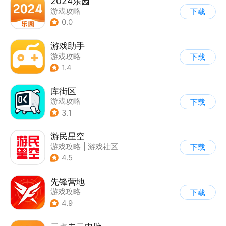
2024乐园
游戏攻略
下载
0.0
游戏助手
游戏攻略
下载
1.4
库街区
游戏攻略
下载
3.1
游民星空
游戏攻略
|
游戏社区
下载
4.5
先锋营地
游戏攻略
下载
4.9