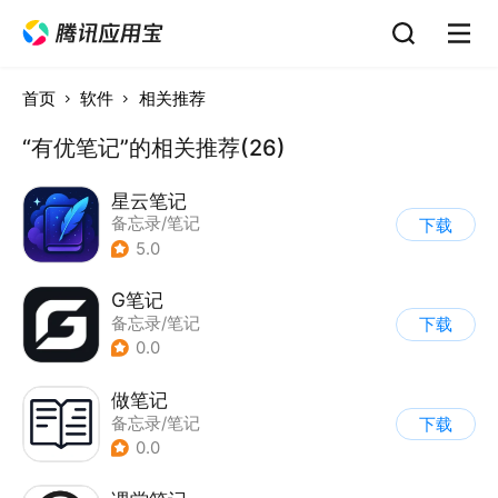
首页
软件
相关推荐
“有优笔记”的相关推荐(26)
星云笔记
备忘录/笔记
下载
5.0
G笔记
备忘录/笔记
下载
0.0
做笔记
备忘录/笔记
下载
0.0