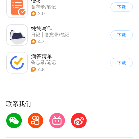
便签
备忘录/笔记
下载
2.0
纯纯写作
日记
|
备忘录/笔记
下载
4.7
滴答清单
备忘录/笔记
下载
4.8
联系我们