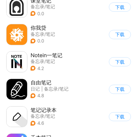
课堂笔记
备忘录/笔记
下载
0.0
你我贷
备忘录/笔记
下载
0.0
Notein一笔记
备忘录/笔记
下载
4.2
自由笔记
日记
|
备忘录/笔记
下载
4.8
笔记记录本
备忘录/笔记
下载
4.6