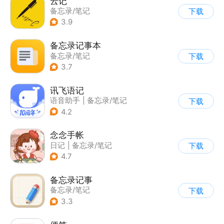
云记
备忘录/笔记
下载
3.9
备忘录记事本
备忘录/笔记
下载
3.7
讯飞语记
语音助手
|
备忘录/笔记
下载
4.2
念念手帐
日记
|
备忘录/笔记
下载
4.7
备忘录记事
备忘录/笔记
下载
3.3