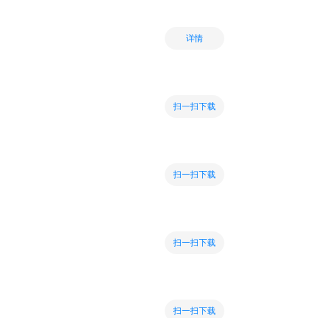
详情
扫一扫下载
扫一扫下载
扫一扫下载
扫一扫下载