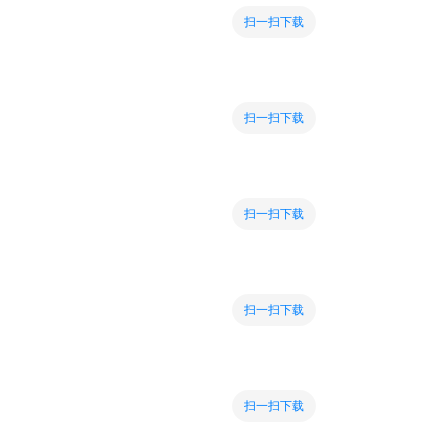
扫一扫下载
扫一扫下载
扫一扫下载
扫一扫下载
扫一扫下载