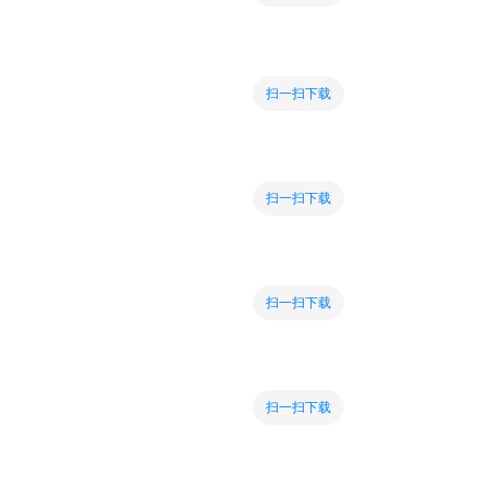
扫一扫下载
扫一扫下载
扫一扫下载
扫一扫下载