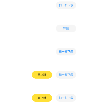
扫一扫下载
详情
扫一扫下载
扫一扫下载
马上玩
扫一扫下载
马上玩