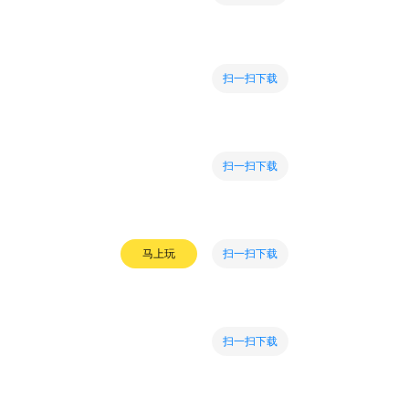
扫一扫下载
扫一扫下载
扫一扫下载
马上玩
扫一扫下载