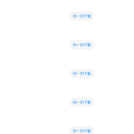
扫一扫下载
扫一扫下载
扫一扫下载
扫一扫下载
扫一扫下载