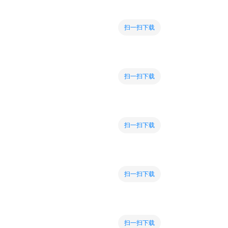
扫一扫下载
扫一扫下载
扫一扫下载
扫一扫下载
扫一扫下载