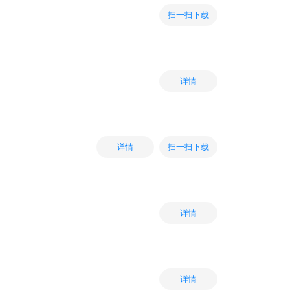
扫一扫下载
详情
扫一扫下载
详情
详情
详情