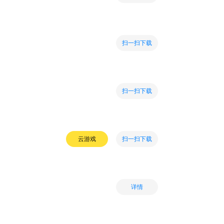
扫一扫下载
扫一扫下载
扫一扫下载
云游戏
详情