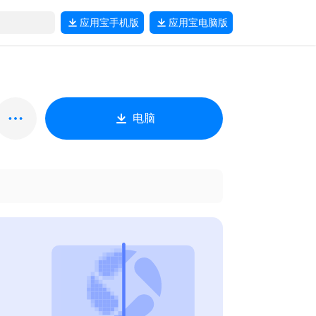
应用宝
手机版
应用宝
电脑版
电脑