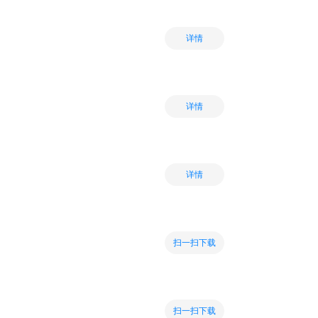
详情
详情
详情
扫一扫下载
扫一扫下载