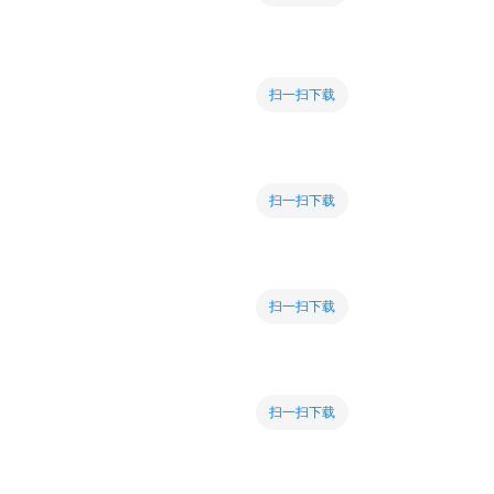
扫一扫下载
扫一扫下载
扫一扫下载
扫一扫下载