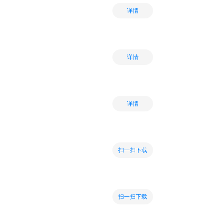
详情
详情
详情
扫一扫下载
扫一扫下载