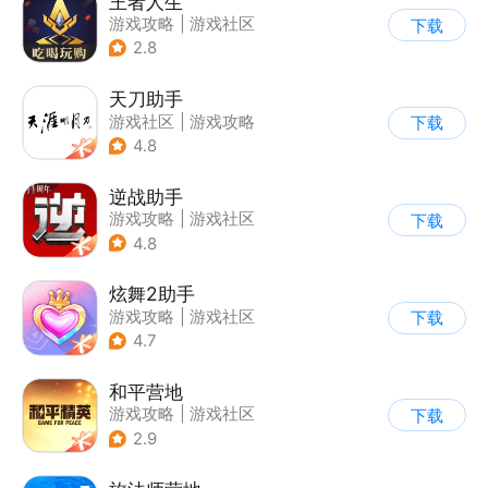
王者人生
游戏攻略
|
游戏社区
下载
2.8
天刀助手
游戏社区
|
游戏攻略
下载
4.8
逆战助手
游戏攻略
|
游戏社区
下载
4.8
炫舞2助手
游戏攻略
|
游戏社区
下载
4.7
和平营地
游戏攻略
|
游戏社区
下载
2.9