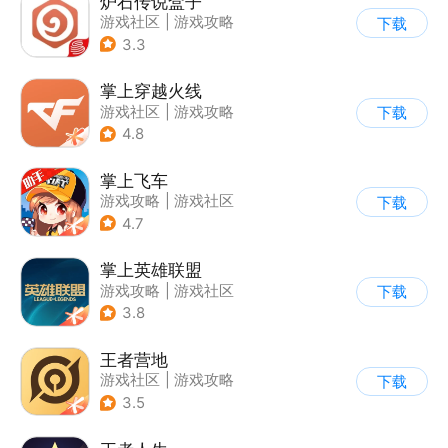
炉石传说盒子
游戏社区
|
游戏攻略
下载
3.3
掌上穿越火线
游戏社区
|
游戏攻略
下载
4.8
掌上飞车
游戏攻略
|
游戏社区
下载
4.7
掌上英雄联盟
游戏攻略
|
游戏社区
下载
3.8
王者营地
游戏社区
|
游戏攻略
下载
3.5