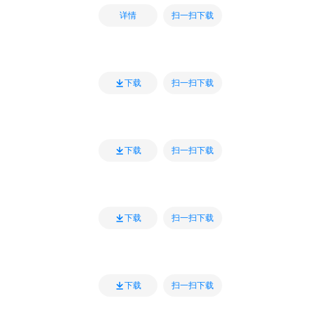
扫一扫下载
详情
扫一扫下载
下载
扫一扫下载
下载
扫一扫下载
下载
扫一扫下载
下载