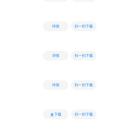
扫一扫下载
详情
扫一扫下载
详情
扫一扫下载
详情
扫一扫下载
下载