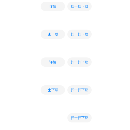
扫一扫下载
详情
扫一扫下载
下载
扫一扫下载
详情
扫一扫下载
下载
扫一扫下载