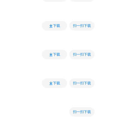
扫一扫下载
下载
扫一扫下载
下载
扫一扫下载
下载
扫一扫下载