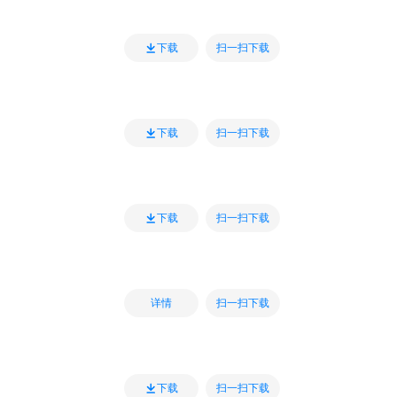
扫一扫下载
下载
扫一扫下载
下载
扫一扫下载
下载
扫一扫下载
详情
扫一扫下载
下载