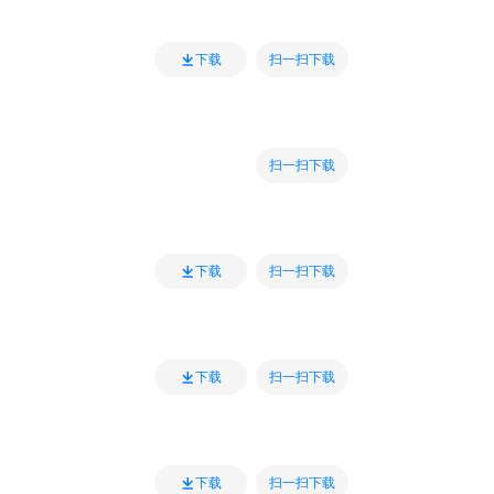
扫一扫下载
下载
扫一扫下载
扫一扫下载
下载
扫一扫下载
下载
扫一扫下载
下载