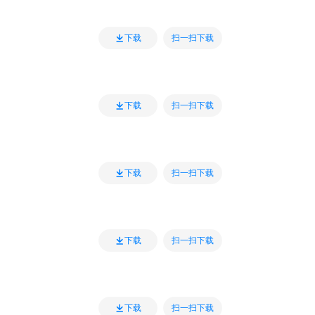
扫一扫下载
下载
扫一扫下载
下载
扫一扫下载
下载
扫一扫下载
下载
扫一扫下载
下载