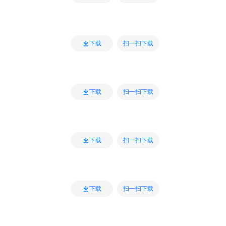
扫一扫下载
下载
扫一扫下载
下载
扫一扫下载
下载
扫一扫下载
下载