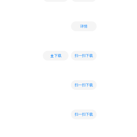
详情
扫一扫下载
下载
扫一扫下载
扫一扫下载