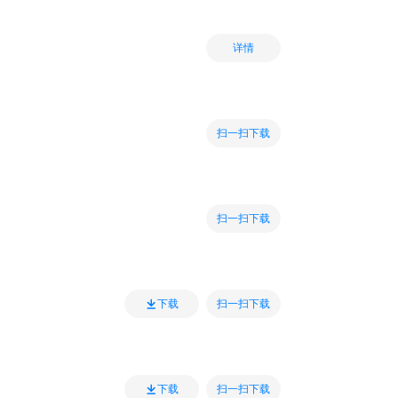
详情
扫一扫下载
扫一扫下载
扫一扫下载
下载
扫一扫下载
下载