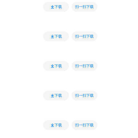
扫一扫下载
下载
扫一扫下载
下载
扫一扫下载
下载
扫一扫下载
下载
扫一扫下载
下载