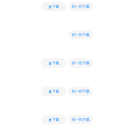
扫一扫下载
下载
扫一扫下载
扫一扫下载
下载
扫一扫下载
下载
扫一扫下载
下载