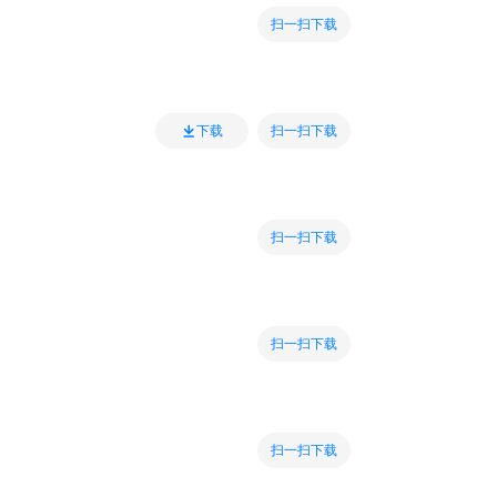
扫一扫下载
扫一扫下载
下载
扫一扫下载
扫一扫下载
扫一扫下载