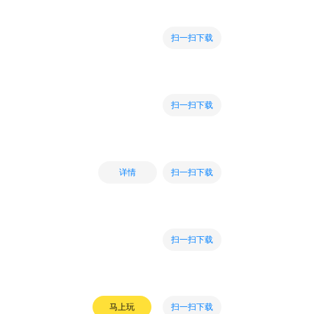
扫一扫下载
扫一扫下载
扫一扫下载
详情
扫一扫下载
扫一扫下载
马上玩