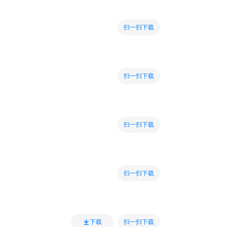
扫一扫下载
扫一扫下载
扫一扫下载
扫一扫下载
扫一扫下载
下载