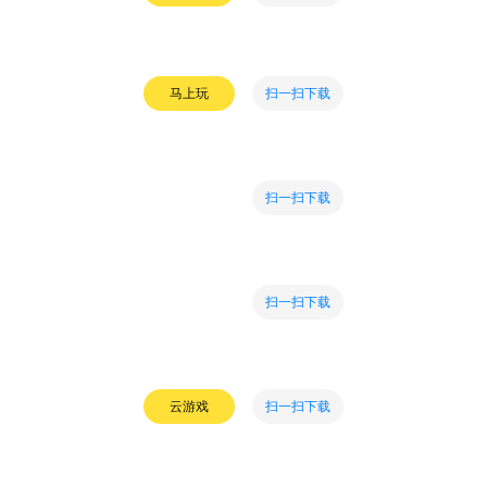
扫一扫下载
马上玩
扫一扫下载
扫一扫下载
扫一扫下载
云游戏