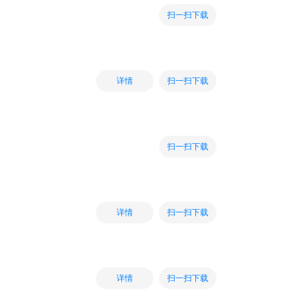
扫一扫下载
扫一扫下载
详情
扫一扫下载
扫一扫下载
详情
扫一扫下载
详情