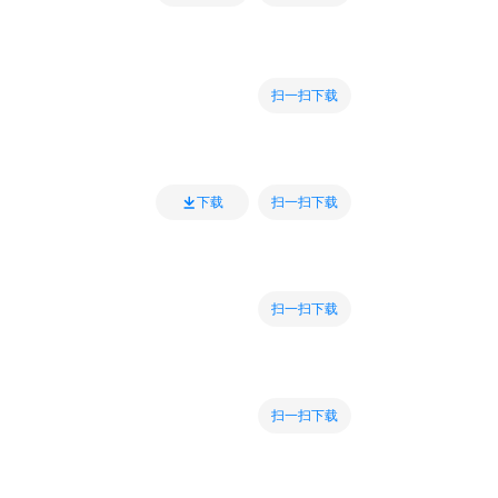
扫一扫下载
扫一扫下载
下载
扫一扫下载
扫一扫下载