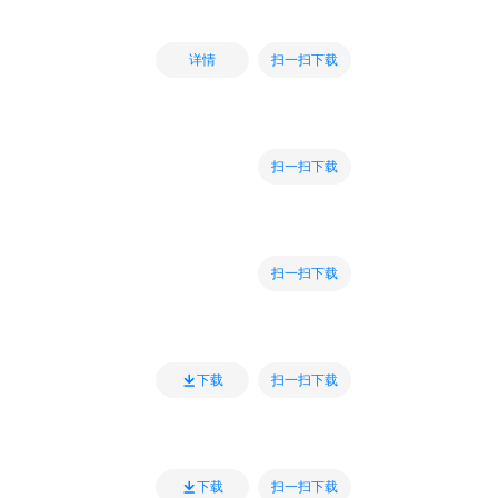
扫一扫下载
详情
扫一扫下载
扫一扫下载
扫一扫下载
下载
扫一扫下载
下载