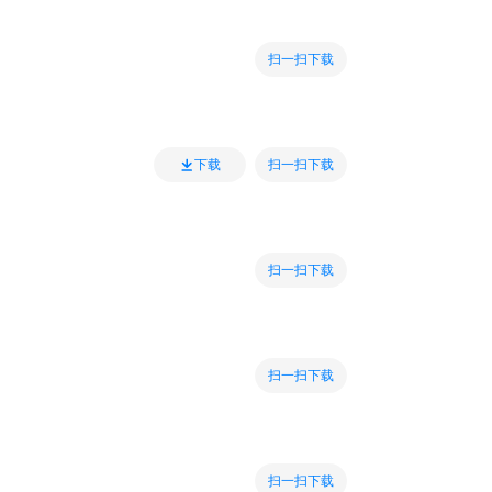
扫一扫下载
扫一扫下载
下载
扫一扫下载
扫一扫下载
扫一扫下载