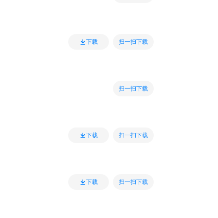
扫一扫下载
下载
扫一扫下载
扫一扫下载
下载
扫一扫下载
下载