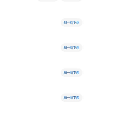
扫一扫下载
扫一扫下载
扫一扫下载
扫一扫下载