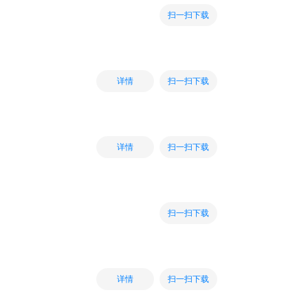
扫一扫下载
扫一扫下载
详情
扫一扫下载
详情
扫一扫下载
扫一扫下载
详情