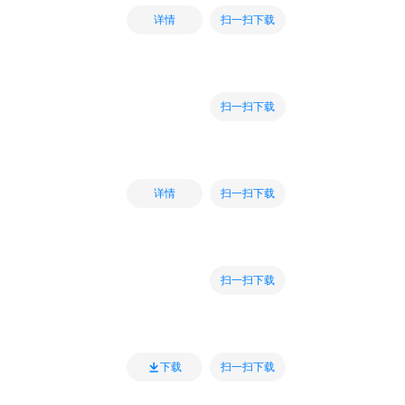
扫一扫下载
详情
扫一扫下载
扫一扫下载
详情
扫一扫下载
扫一扫下载
下载