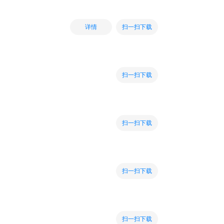
扫一扫下载
详情
扫一扫下载
扫一扫下载
扫一扫下载
扫一扫下载