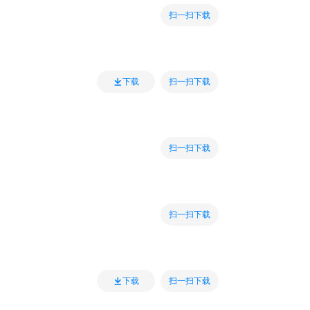
扫一扫下载
扫一扫下载
下载
扫一扫下载
扫一扫下载
扫一扫下载
下载