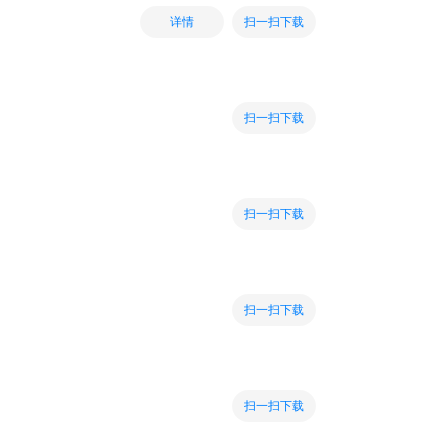
扫一扫下载
详情
扫一扫下载
扫一扫下载
扫一扫下载
扫一扫下载