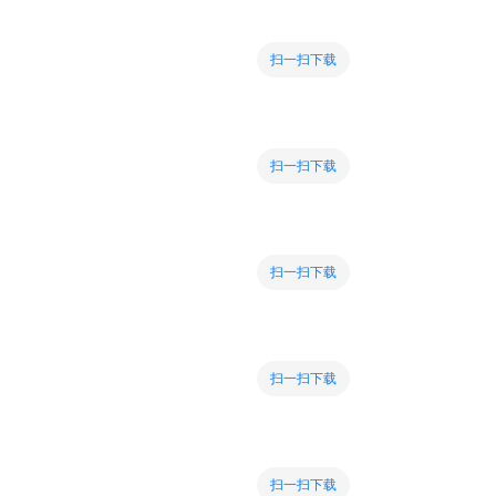
扫一扫下载
扫一扫下载
扫一扫下载
扫一扫下载
扫一扫下载