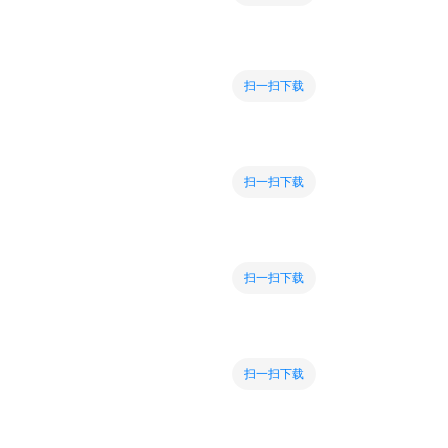
扫一扫下载
扫一扫下载
扫一扫下载
扫一扫下载