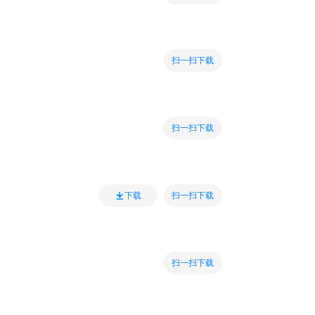
扫一扫下载
扫一扫下载
扫一扫下载
下载
扫一扫下载