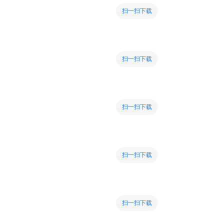
扫一扫下载
扫一扫下载
扫一扫下载
扫一扫下载
扫一扫下载