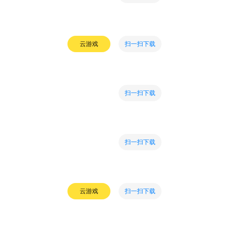
扫一扫下载
云游戏
扫一扫下载
扫一扫下载
扫一扫下载
云游戏