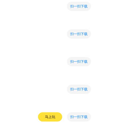
扫一扫下载
扫一扫下载
扫一扫下载
扫一扫下载
扫一扫下载
马上玩