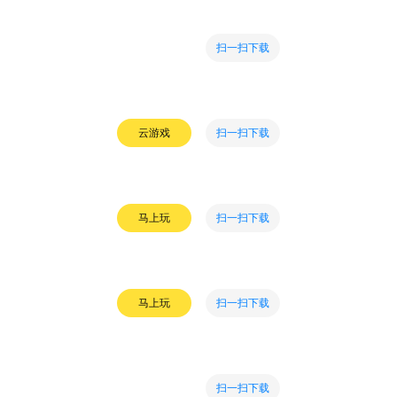
扫一扫下载
扫一扫下载
云游戏
扫一扫下载
马上玩
扫一扫下载
马上玩
扫一扫下载