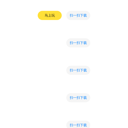
扫一扫下载
马上玩
扫一扫下载
扫一扫下载
扫一扫下载
扫一扫下载