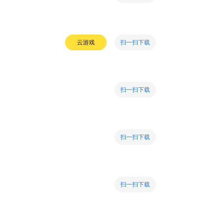
扫一扫下载
云游戏
扫一扫下载
扫一扫下载
扫一扫下载