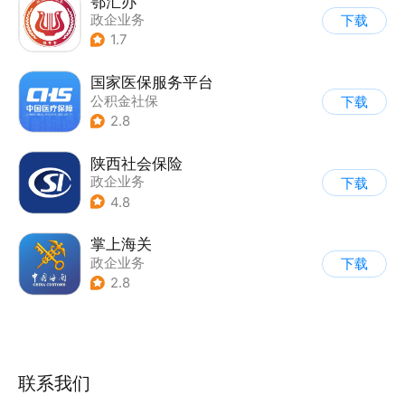
鄂汇办
政企业务
下载
1.7
国家医保服务平台
公积金社保
下载
2.8
陕西社会保险
政企业务
下载
4.8
掌上海关
政企业务
下载
2.8
联系我们