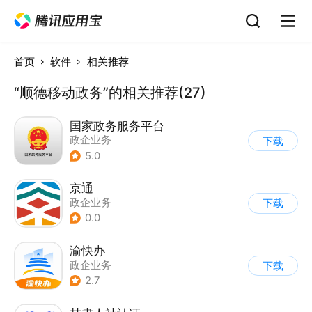
首页
软件
相关推荐
“顺德移动政务”的相关推荐(27)
国家政务服务平台
政企业务
下载
5.0
京通
政企业务
下载
0.0
渝快办
政企业务
下载
2.7