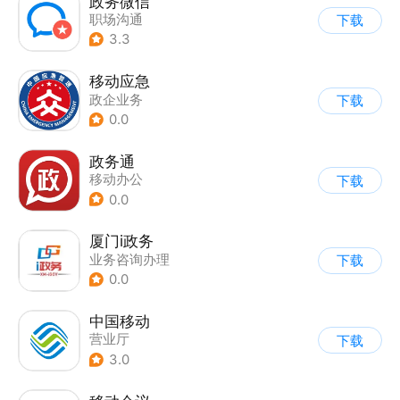
政务微信
职场沟通
下载
3.3
移动应急
政企业务
下载
0.0
政务通
移动办公
下载
0.0
厦门i政务
业务咨询办理
下载
0.0
中国移动
营业厅
下载
3.0