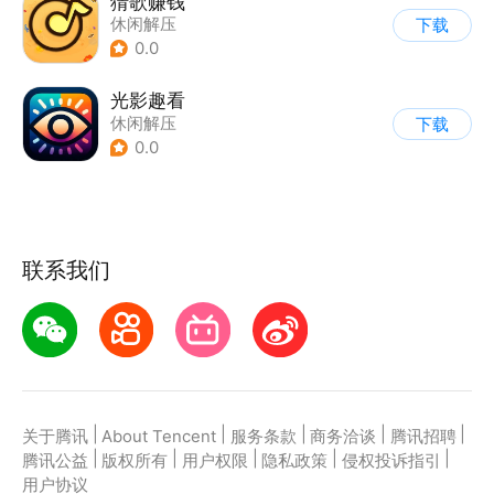
猜歌赚钱
休闲解压
下载
0.0
光影趣看
休闲解压
下载
0.0
联系我们
|
|
|
|
|
关于腾讯
About Tencent
服务条款
商务洽谈
腾讯招聘
|
|
|
|
|
腾讯公益
版权所有
用户权限
隐私政策
侵权投诉指引
用户协议