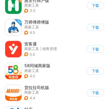
惠支付商户版
商家工具
下载
3.0
万师傅师傅版
商家工具
下载
4.5
营客通
商家工具
|
销售管理
下载
5.0
58同城商家版
商家工具
下载
4.0
货拉拉司机版
商家工具
下载
4.4