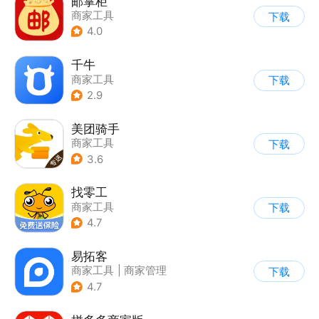
邮掌柜
商家工具
下载
4.0
千牛
商家工具
下载
2.9
美团骑手
商家工具
下载
3.6
找零工
商家工具
下载
4.7
易拓客
商家工具
|
商家管理
下载
4.7