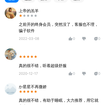
上帝的羔羊
之前开的终身会员，突然没了，客服也不理，
骗子软件
2022-03-08
0
0
真的很不错，听着超级舒服
2020-12-17
0
0
か星星不再撒娇
真的很不错，有助于睡眠，大力推荐，用它就