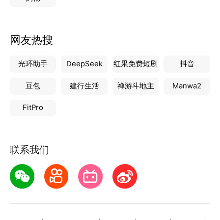
网友热搜
光环助手
DeepSeek
红果免费短剧
抖音
豆包
建行生活
禅游斗地主
Manwa2
FitPro
联系我们