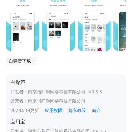
白噪音下载
白噪声
开发者：
南京指间游网络科技有限公司
V
3.5.5
运营者：
南京指间游网络科技有限公司
2026.5.19
更新
应用权限
隐私政策
简介
应用宝
开发者：
深圳市腾讯计算机系统有限公司
V
9.2.5