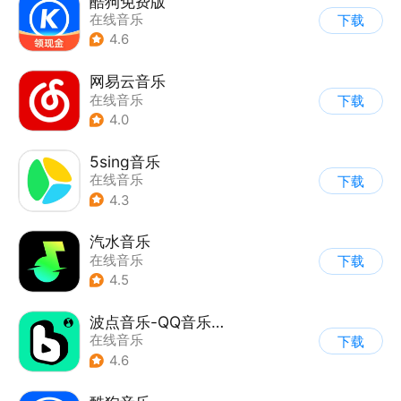
酷狗免费版
在线音乐
下载
4.6
网易云音乐
在线音乐
下载
4.0
5sing音乐
在线音乐
下载
4.3
汽水音乐
在线音乐
下载
4.5
波点音乐-QQ音乐简洁版
在线音乐
下载
4.6