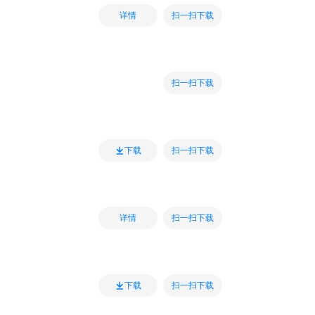
扫一扫下载
详情
扫一扫下载
扫一扫下载
下载
扫一扫下载
详情
扫一扫下载
下载