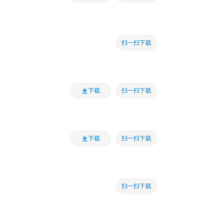
扫一扫下载
扫一扫下载
下载
扫一扫下载
下载
扫一扫下载