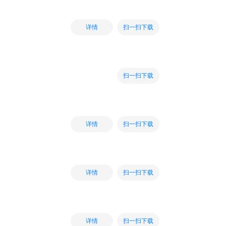
扫一扫下载
详情
扫一扫下载
扫一扫下载
详情
扫一扫下载
详情
扫一扫下载
详情