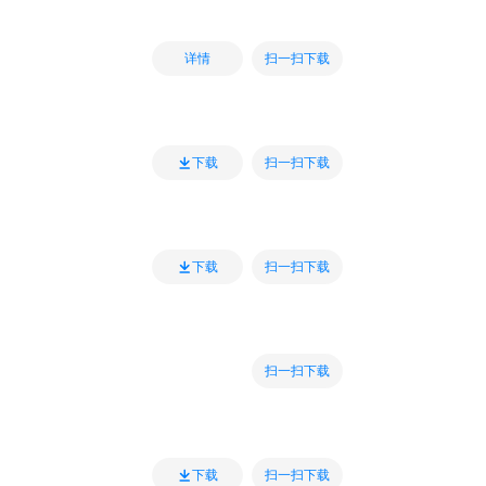
扫一扫下载
详情
扫一扫下载
下载
扫一扫下载
下载
扫一扫下载
扫一扫下载
下载