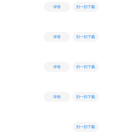
扫一扫下载
详情
扫一扫下载
详情
扫一扫下载
详情
扫一扫下载
详情
扫一扫下载