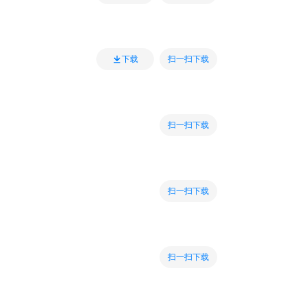
扫一扫下载
下载
扫一扫下载
扫一扫下载
扫一扫下载