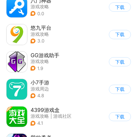
八门神器
游戏攻略
下载
0.0
悠九平台
游戏攻略
下载
3.0
GG游戏助手
游戏攻略
下载
1.9
小7手游
游戏周边
下载
4.8
4399游戏盒
游戏攻略
|
游戏社区
下载
4.1