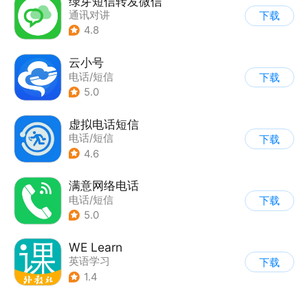
绿芽短信转发微信
通讯对讲
下载
4.8
云小号
电话/短信
下载
5.0
虚拟电话短信
电话/短信
下载
4.6
满意网络电话
电话/短信
下载
5.0
WE Learn
英语学习
下载
1.4