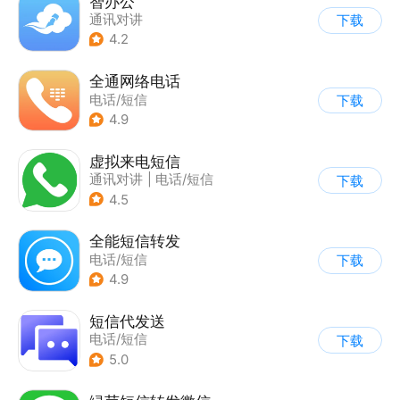
智办公
通讯对讲
下载
4.2
全通网络电话
电话/短信
下载
4.9
虚拟来电短信
通讯对讲
|
电话/短信
下载
4.5
全能短信转发
电话/短信
下载
4.9
短信代发送
电话/短信
下载
5.0