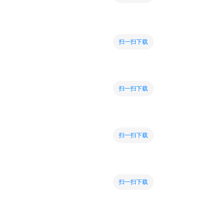
扫一扫下载
扫一扫下载
扫一扫下载
扫一扫下载