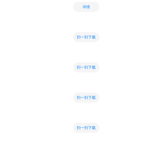
详情
扫一扫下载
扫一扫下载
扫一扫下载
扫一扫下载