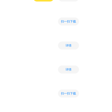
扫一扫下载
详情
详情
扫一扫下载