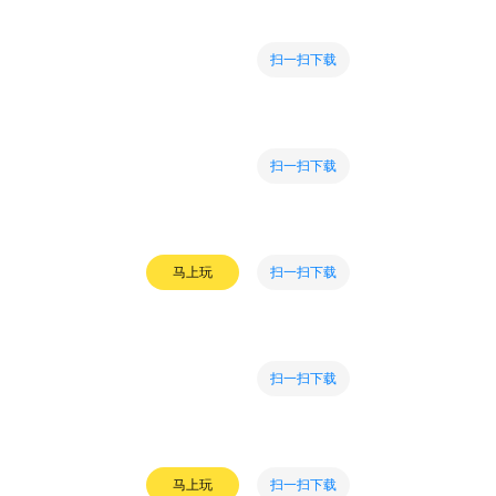
扫一扫下载
扫一扫下载
扫一扫下载
马上玩
扫一扫下载
扫一扫下载
马上玩