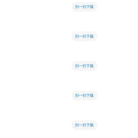
扫一扫下载
扫一扫下载
扫一扫下载
扫一扫下载
扫一扫下载