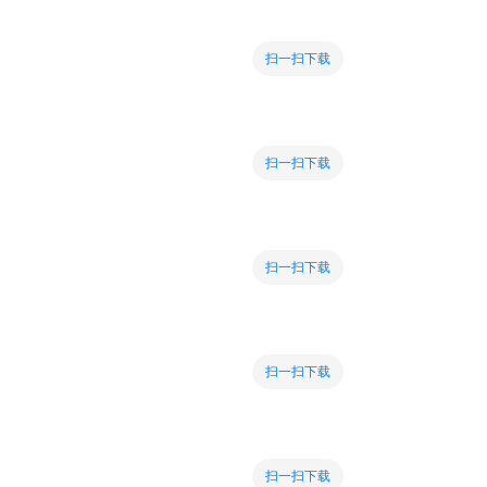
扫一扫下载
扫一扫下载
扫一扫下载
扫一扫下载
扫一扫下载