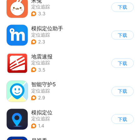
米兔
定位追踪
下载
3.3
模拟定位助手
定位追踪
下载
2.3
地震速报
定位追踪
下载
3.5
智能守护5
定位追踪
下载
2.9
模拟定位
定位追踪
下载
1.4