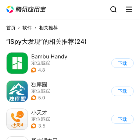
首页
软件
相关推荐
“iSpy大发现”的相关推荐(24)
Bambu Handy
定位追踪
下载
4.8
独库圈
定位追踪
下载
5.0
小天才
定位追踪
下载
3.5