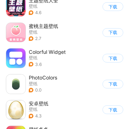
主题壁纸大全
壁纸
下载
4.6
蜜桃主题壁纸
壁纸
下载
2.7
Colorful Widget
壁纸
下载
3.6
PhotoColors
壁纸
下载
0.0
安卓壁纸
壁纸
下载
4.3