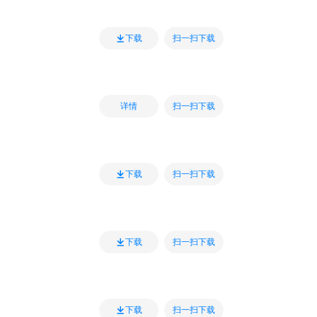
扫一扫下载
下载
扫一扫下载
详情
扫一扫下载
下载
扫一扫下载
下载
扫一扫下载
下载