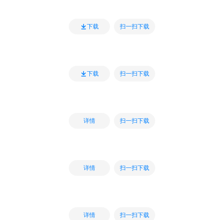
扫一扫下载
下载
扫一扫下载
下载
扫一扫下载
详情
扫一扫下载
详情
扫一扫下载
详情