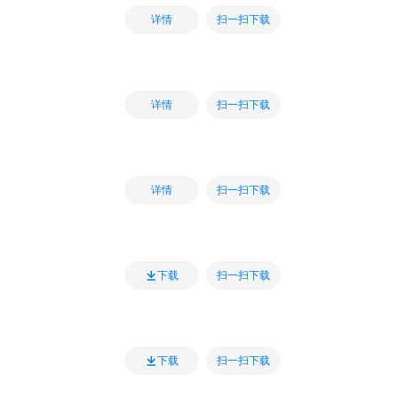
扫一扫下载
详情
扫一扫下载
详情
扫一扫下载
详情
扫一扫下载
下载
扫一扫下载
下载