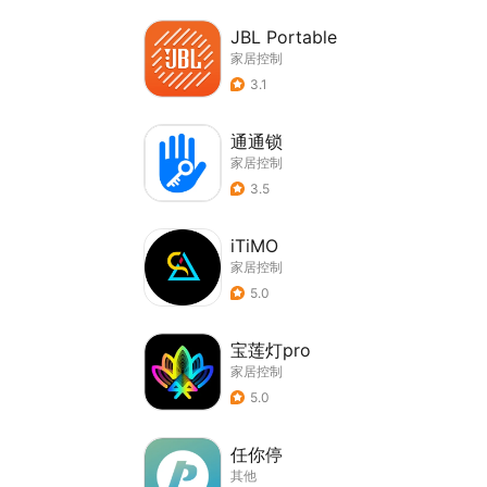
JBL Portable
家居控制
3.1
通通锁
家居控制
3.5
iTiMO
家居控制
5.0
宝莲灯pro
家居控制
5.0
任你停
其他