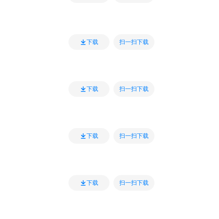
扫一扫下载
下载
扫一扫下载
下载
扫一扫下载
下载
扫一扫下载
下载