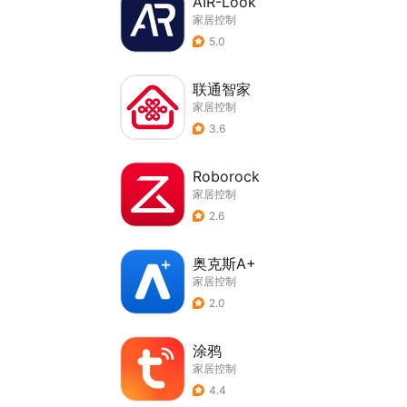
AIR-Look
家居控制
5.0
联通智家
家居控制
3.6
Roborock
家居控制
2.6
奥克斯A+
家居控制
2.0
涂鸦
家居控制
4.4