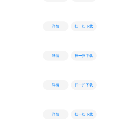
扫一扫下载
详情
扫一扫下载
详情
扫一扫下载
详情
扫一扫下载
详情