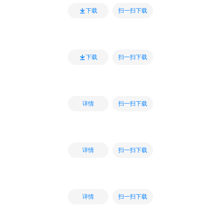
扫一扫下载
下载
扫一扫下载
下载
扫一扫下载
详情
扫一扫下载
详情
扫一扫下载
详情