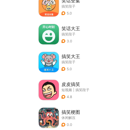
笑话全集
搞笑段子
5.0
笑话大王
搞笑段子
3.0
搞笑大王
搞笑段子
5.0
皮皮搞笑
短视频
|
搞笑段子
4.8
搞笑梗图
休闲解压
0.0