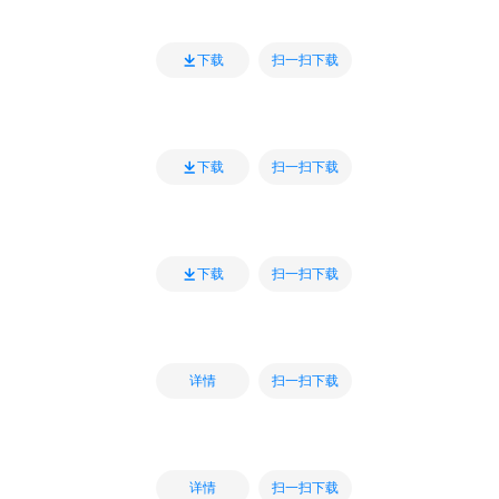
扫一扫下载
下载
扫一扫下载
下载
扫一扫下载
下载
扫一扫下载
详情
扫一扫下载
详情