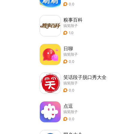
0.0
糗事百科
搞笑段子
1.0
日聊
搞笑段子
0.0
笑话段子脱口秀大全
搞笑段子
0.0
点逗
搞笑段子
0.0