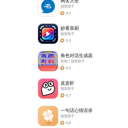
网名大全
搞笑段子
4.3
妙看喜刷
搞笑段子
0.0
角色对话生成器
其他
|
搞笑段子
4.3
皮皮虾
搞笑段子
4.7
一句话心情语录
搞笑段子
4.8