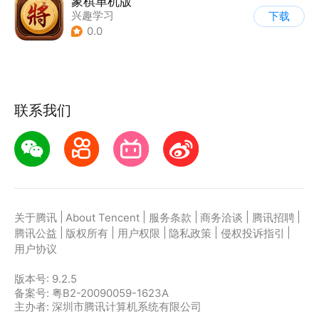
象棋单机版
兴趣学习
下载
0.0
联系我们
|
|
|
|
|
关于腾讯
About Tencent
服务条款
商务洽谈
腾讯招聘
|
|
|
|
|
腾讯公益
版权所有
用户权限
隐私政策
侵权投诉指引
用户协议
版本号:
9.2.5
备案号: 粤B2-20090059-1623A
主办者: 深圳市腾讯计算机系统有限公司