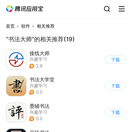
首页
软件
相关推荐
“书法大师”的相关推荐(19)
接线大师
兴趣学习
下载
2.8
书法大学堂
兴趣学习
下载
0.0
墨辅书法
兴趣学习
下载
0.0