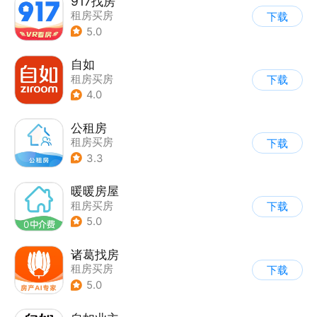
917找房
租房买房
下载
5.0
自如
租房买房
下载
4.0
公租房
租房买房
下载
3.3
暖暖房屋
租房买房
下载
5.0
诸葛找房
租房买房
下载
5.0