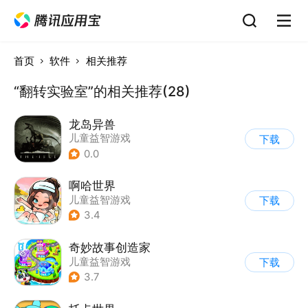
首页
软件
相关推荐
“翻转实验室”的相关推荐(28)
龙岛异兽
儿童益智游戏
下载
0.0
啊哈世界
儿童益智游戏
下载
3.4
奇妙故事创造家
儿童益智游戏
下载
3.7