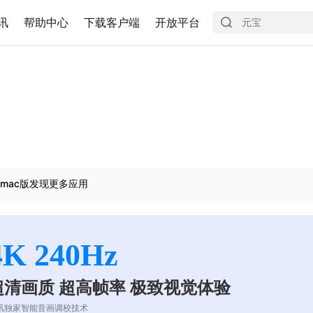
讯
帮助中心
下载客户端
开放平台
mac版发现更多应用
4K 240Hz
超清画质 超高帧率 极致视觉体验
讯独家智能音画调校技术