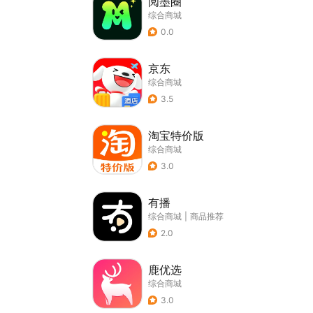
阅墨圈
综合商城
0.0
京东
综合商城
3.5
淘宝特价版
综合商城
3.0
有播
综合商城
|
商品推荐
2.0
鹿优选
综合商城
3.0