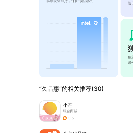
腾讯安全加持，保护你的隐私
给
独
账
“久品惠”的相关推荐(30)
小芒
综合商城
3.5