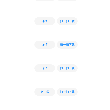
扫一扫下载
详情
扫一扫下载
详情
扫一扫下载
详情
扫一扫下载
下载