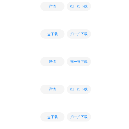
扫一扫下载
详情
扫一扫下载
下载
扫一扫下载
详情
扫一扫下载
详情
扫一扫下载
下载