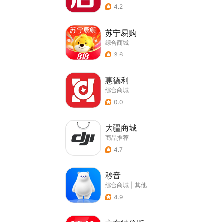
4.2
苏宁易购
综合商城
3.6
惠德利
综合商城
0.0
大疆商城
商品推荐
4.7
秒音
综合商城
|
其他
4.9