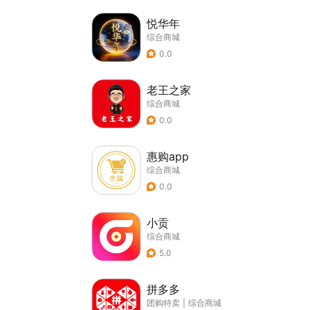
悦华年
综合商城
0.0
老王之家
综合商城
0.0
惠购app
综合商城
0.0
小贡
综合商城
5.0
拼多多
团购特卖
|
综合商城