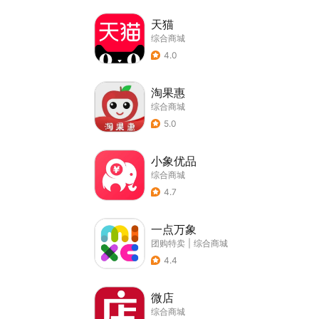
天猫
综合商城
4.0
淘果惠
综合商城
5.0
小象优品
综合商城
4.7
一点万象
团购特卖
|
综合商城
4.4
微店
综合商城