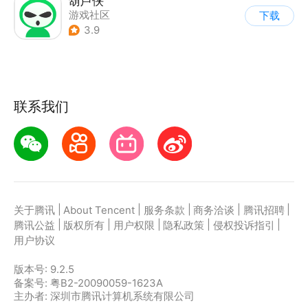
葫芦侠
游戏社区
下载
3.9
联系我们
|
|
|
|
|
关于腾讯
About Tencent
服务条款
商务洽谈
腾讯招聘
|
|
|
|
|
腾讯公益
版权所有
用户权限
隐私政策
侵权投诉指引
用户协议
版本号:
9.2.5
备案号: 粤B2-20090059-1623A
主办者: 深圳市腾讯计算机系统有限公司