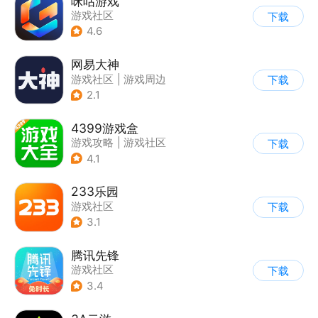
咪咕游戏
游戏社区
下载
4.6
网易大神
游戏社区
|
游戏周边
下载
2.1
4399游戏盒
游戏攻略
|
游戏社区
下载
4.1
233乐园
游戏社区
下载
3.1
腾讯先锋
游戏社区
下载
3.4