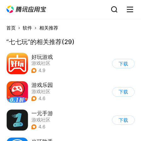
首页
软件
相关推荐
“七七玩”的相关推荐(29)
好玩游戏
游戏社区
下载
4.9
游戏乐园
游戏社区
下载
4.6
一元手游
游戏社区
下载
4.6