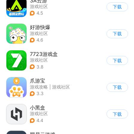
3A云游
游戏社区
下载
4.5
好游快爆
游戏社区
下载
4.6
7723游戏盒
游戏社区
下载
3.8
爪游宝
游戏攻略
|
游戏社区
下载
3.3
小黑盒
游戏社区
下载
4.4