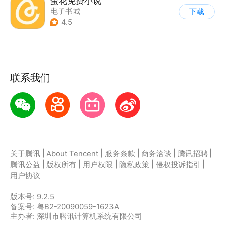
蛋花免费小说
电子书城
下载
4.5
联系我们
|
|
|
|
|
关于腾讯
About Tencent
服务条款
商务洽谈
腾讯招聘
|
|
|
|
|
腾讯公益
版权所有
用户权限
隐私政策
侵权投诉指引
用户协议
版本号:
9.2.5
备案号: 粤B2-20090059-1623A
主办者: 深圳市腾讯计算机系统有限公司