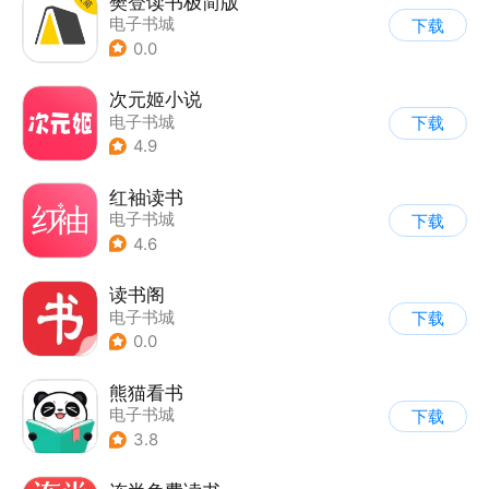
樊登读书极简版
电子书城
下载
0.0
次元姬小说
电子书城
下载
4.9
红袖读书
电子书城
下载
4.6
读书阁
电子书城
下载
0.0
熊猫看书
电子书城
下载
3.8