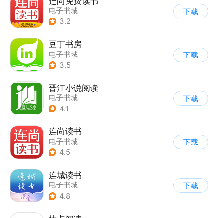
连尚免费读书
电子书城
下载
3.2
豆丁书房
电子书城
下载
3.5
晋江小说阅读
电子书城
下载
4.1
连尚读书
电子书城
下载
4.5
连城读书
电子书城
下载
4.8