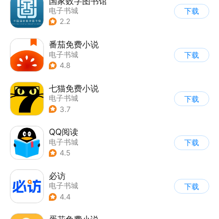
国家数字图书馆
电子书城
下载
2.2
番茄免费小说
电子书城
下载
4.8
七猫免费小说
电子书城
下载
3.7
QQ阅读
电子书城
下载
4.5
必访
电子书城
下载
4.4