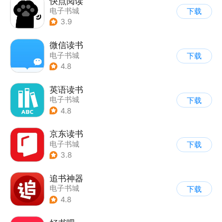
快点阅读
电子书城
下载
3.9
微信读书
电子书城
下载
4.8
英语读书
电子书城
下载
4.8
京东读书
电子书城
下载
3.8
追书神器
电子书城
下载
4.8