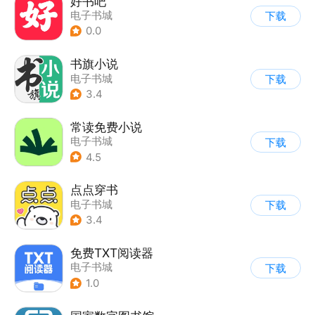
好书吧
电子书城
下载
0.0
书旗小说
电子书城
下载
3.4
常读免费小说
电子书城
下载
4.5
点点穿书
电子书城
下载
3.4
免费TXT阅读器
电子书城
下载
1.0