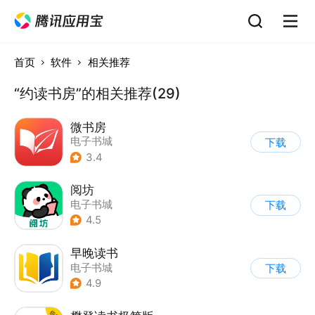
首页
软件
相关推荐
“约读书房”的相关推荐(29)
微书房
电子书城
下载
3.4
阅坊
电子书城
下载
4.5
早晚读书
电子书城
下载
4.9