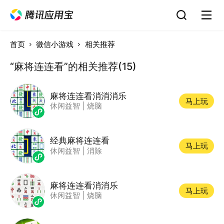
首页
微信小游戏
相关推荐
“麻将连连看”的相关推荐(15)
麻将连连看消消消乐
马上玩
休闲益智
|
烧脑
经典麻将连连看
马上玩
休闲益智
|
消除
麻将连连看消消乐
马上玩
休闲益智
|
烧脑