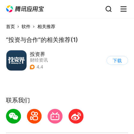
首页
软件
相关推荐
“投资与合作”的相关推荐(1)
投资界
财经资讯
下载
4.4
联系我们