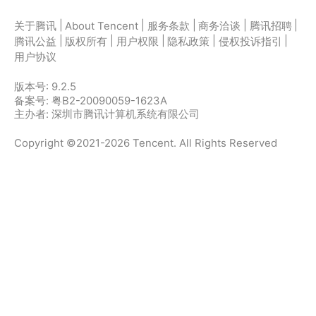
|
|
|
|
|
关于腾讯
About Tencent
服务条款
商务洽谈
腾讯招聘
|
|
|
|
|
腾讯公益
版权所有
用户权限
隐私政策
侵权投诉指引
用户协议
版本号:
9.2.5
备案号: 粤B2-20090059-1623A
主办者: 深圳市腾讯计算机系统有限公司
Copyright ©2021-2026 Tencent. All Rights Reserved