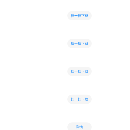
扫一扫下载
扫一扫下载
扫一扫下载
扫一扫下载
详情