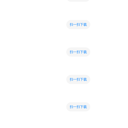
扫一扫下载
扫一扫下载
扫一扫下载
扫一扫下载