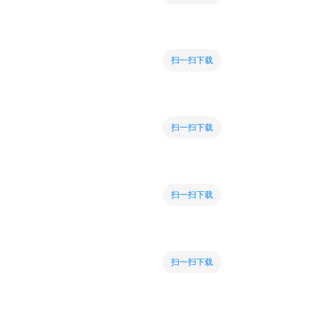
扫一扫下载
扫一扫下载
扫一扫下载
扫一扫下载