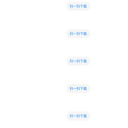
扫一扫下载
扫一扫下载
扫一扫下载
扫一扫下载
扫一扫下载