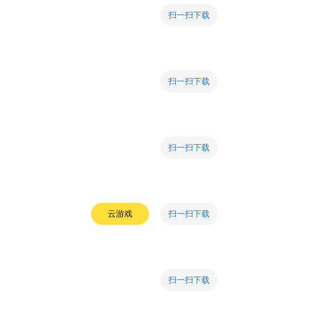
扫一扫下载
扫一扫下载
扫一扫下载
扫一扫下载
云游戏
扫一扫下载