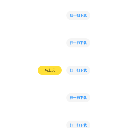
扫一扫下载
扫一扫下载
扫一扫下载
马上玩
扫一扫下载
扫一扫下载