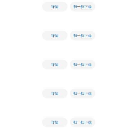
扫一扫下载
详情
扫一扫下载
详情
扫一扫下载
详情
扫一扫下载
详情
扫一扫下载
详情