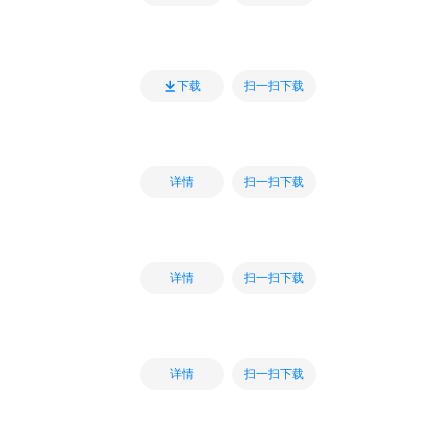
扫一扫下载
下载
扫一扫下载
详情
扫一扫下载
详情
扫一扫下载
详情