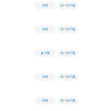
扫一扫下载
详情
扫一扫下载
详情
扫一扫下载
下载
扫一扫下载
详情
扫一扫下载
详情