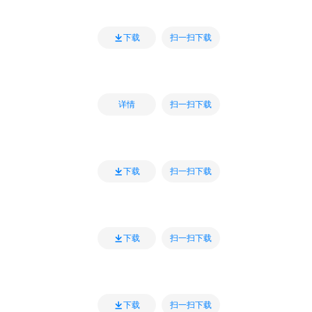
扫一扫下载
下载
扫一扫下载
详情
扫一扫下载
下载
扫一扫下载
下载
扫一扫下载
下载