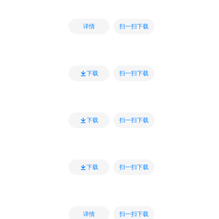
扫一扫下载
详情
扫一扫下载
下载
扫一扫下载
下载
扫一扫下载
下载
扫一扫下载
详情