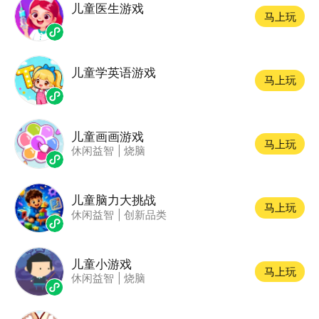
儿童医生游戏
马上玩
儿童学英语游戏
马上玩
儿童画画游戏
马上玩
休闲益智
|
烧脑
儿童脑力大挑战
马上玩
休闲益智
|
创新品类
儿童小游戏
马上玩
休闲益智
|
烧脑