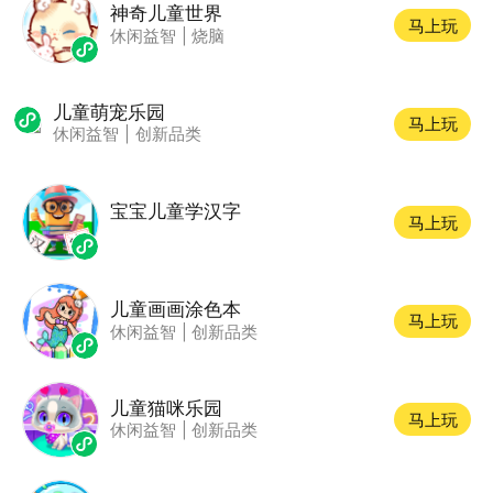
神奇儿童世界
马上玩
休闲益智
|
烧脑
儿童萌宠乐园
马上玩
休闲益智
|
创新品类
宝宝儿童学汉字
马上玩
儿童画画涂色本
马上玩
休闲益智
|
创新品类
儿童猫咪乐园
马上玩
休闲益智
|
创新品类