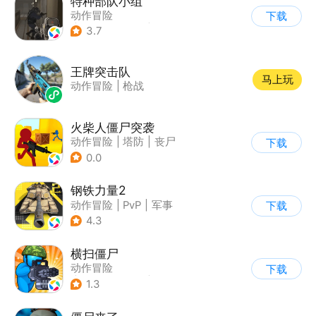
特种部队小组
动作冒险
下载
|
第一人称射击
|
枪战
3.7
|
写实
王牌突击队
马上玩
动作冒险
|
枪战
火柴人僵尸突袭
动作冒险
|
塔防
|
丧尸
下载
|
挑战破纪录
0.0
钢铁力量2
动作冒险
|
PvP
|
军事
下载
|
5v5
4.3
横扫僵尸
动作冒险
下载
|
第三人称射击
|
丧尸
1.3
|
卡通