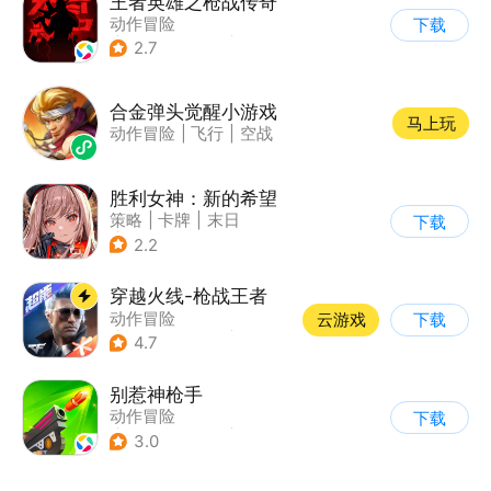
王者英雄之枪战传奇
动作冒险
下载
|
第三人称射击
|
科幻
2.7
|
卡通
合金弹头觉醒小游戏
马上玩
动作冒险
|
飞行
|
空战
胜利女神：新的希望
策略
|
卡牌
|
末日
下载
|
美少女
2.2
穿越火线-枪战王者
动作冒险
云游戏
下载
|
第一人称射击
|
枪战
4.7
|
穿越火线
别惹神枪手
动作冒险
下载
|
第三人称射击
|
枪战
3.0
|
卡通