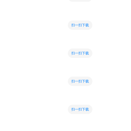
扫一扫下载
扫一扫下载
扫一扫下载
扫一扫下载