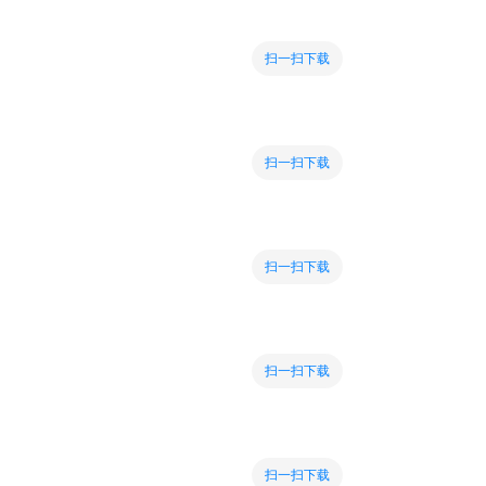
扫一扫下载
扫一扫下载
扫一扫下载
扫一扫下载
扫一扫下载