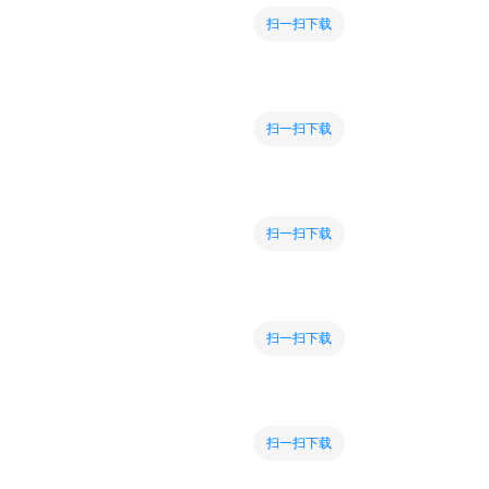
扫一扫下载
扫一扫下载
扫一扫下载
扫一扫下载
扫一扫下载