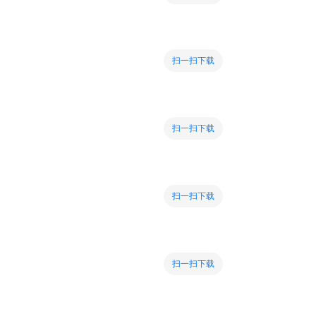
扫一扫下载
扫一扫下载
扫一扫下载
扫一扫下载