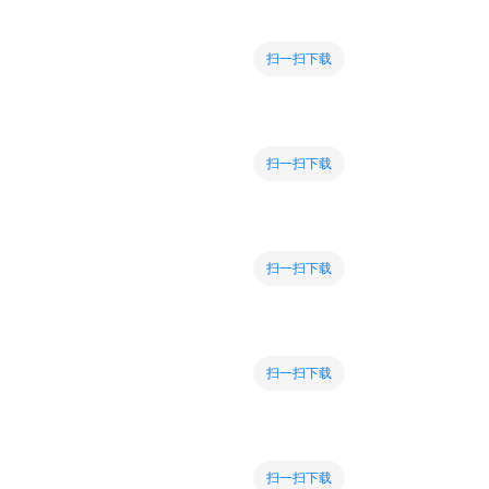
扫一扫下载
扫一扫下载
扫一扫下载
扫一扫下载
扫一扫下载