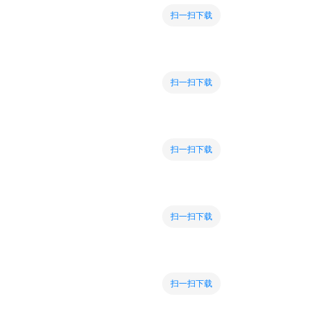
扫一扫下载
扫一扫下载
扫一扫下载
扫一扫下载
扫一扫下载